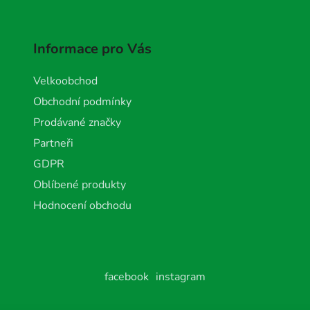
Informace pro Vás
Velkoobchod
Obchodní podmínky
Prodávané značky
Partneři
GDPR
Oblíbené produkty
Hodnocení obchodu
facebook
instagram