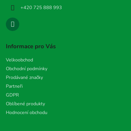
+420 725 888 993
Informace pro Vás
Velkoobchod
Obchodní podmínky
Prodávané značky
Partneři
GDPR
Oblíbené produkty
Hodnocení obchodu