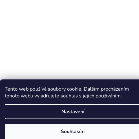
Tento web používá soubory cookie. Dalším procházením
tohoto webu vyjadřujete souhlas s jejich používáním.
Nastavení
Souhlasím