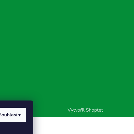
Vytvořil Shoptet
Souhlasím