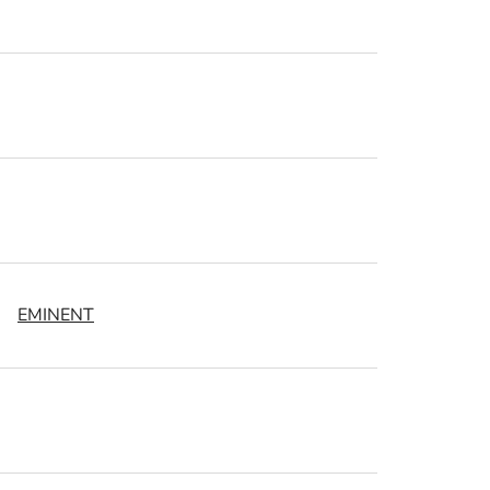
EMINENT