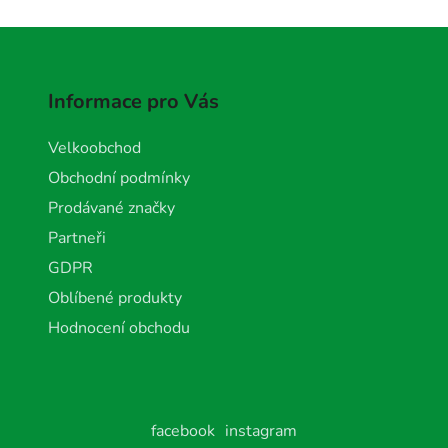
Informace pro Vás
Velkoobchod
Obchodní podmínky
Prodávané značky
Partneři
GDPR
Oblíbené produkty
Hodnocení obchodu
facebook
instagram