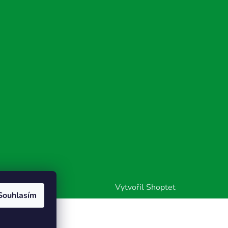
Vytvořil Shoptet
Souhlasím