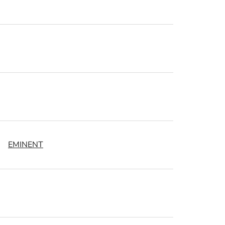
EMINENT